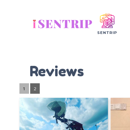
SENTRIP
Reviews
1
2